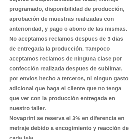
programado, disponibilidad de producción,
aprobación de muestras realizadas con
anterioridad, y pago o abono de las mismas.
No aceptamos reclamos despues de 3 dias
de entregada la producción. Tampoco
aceptamos reclamos de ninguna clase por
confección realizada despues de sublimar,
por envios hecho a terceros, ni ningun gasto
adicional que haga el cliente que no tenga
que ver con la producción entregada en
nuestro taller.
Novaprint se reserva el 3% en diferencia en
metraje debido a encogimiento y reacción de
cada tela.