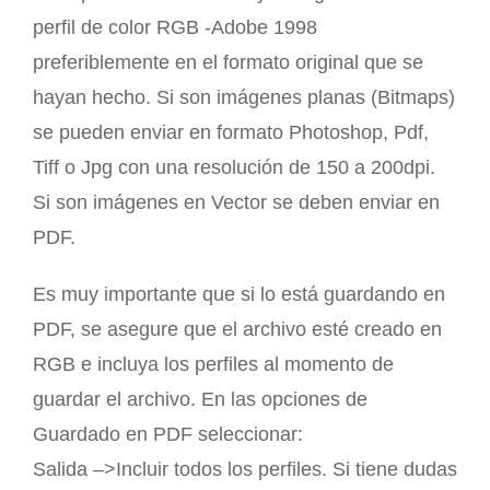
perfil de color RGB -Adobe 1998
preferiblemente en el formato original que se
hayan hecho. Si son imágenes planas (Bitmaps)
se pueden enviar en formato Photoshop, Pdf,
Tiff o Jpg con una resolución de 150 a 200dpi.
Si son imágenes en Vector se deben enviar en
PDF.
Es muy importante que si lo está guardando en
PDF, se asegure que el archivo esté creado en
RGB e incluya los perfiles al momento de
guardar el archivo. En las opciones de
Guardado en PDF seleccionar:
Salida –>Incluir todos los perfiles. Si tiene dudas