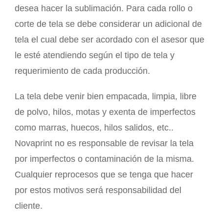
desea hacer la sublimación. Para cada rollo o
corte de tela se debe considerar un adicional de
tela el cual debe ser acordado con el asesor que
le esté atendiendo según el tipo de tela y
requerimiento de cada producción.
La tela debe venir bien empacada, limpia, libre
de polvo, hilos, motas y exenta de imperfectos
como marras, huecos, hilos salidos, etc..
Novaprint no es responsable de revisar la tela
por imperfectos o contaminación de la misma.
Cualquier reprocesos que se tenga que hacer
por estos motivos será responsabilidad del
cliente.