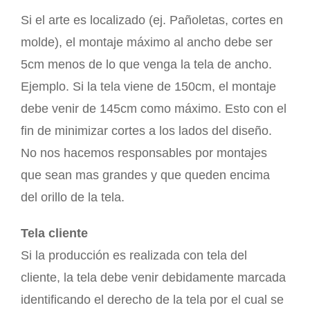
Si el arte es localizado (ej. Pañoletas, cortes en
molde), el montaje máximo al ancho debe ser
5cm menos de lo que venga la tela de ancho.
Ejemplo. Si la tela viene de 150cm, el montaje
debe venir de 145cm como máximo. Esto con el
fin de minimizar cortes a los lados del diseño.
No nos hacemos responsables por montajes
que sean mas grandes y que queden encima
del orillo de la tela.
Tela cliente
Si la producción es realizada con tela del
cliente, la tela debe venir debidamente marcada
identificando el derecho de la tela por el cual se