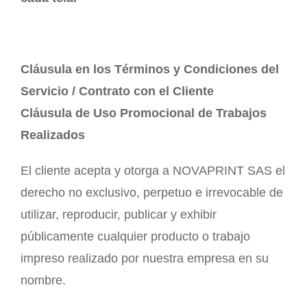
Cláusula en los Términos y Condiciones del
Servicio / Contrato con el Cliente
Cláusula de Uso Promocional de Trabajos
Realizados
El cliente acepta y otorga a NOVAPRINT SAS el
derecho no exclusivo, perpetuo e irrevocable de
utilizar, reproducir, publicar y exhibir
públicamente cualquier producto o trabajo
impreso realizado por nuestra empresa en su
nombre.