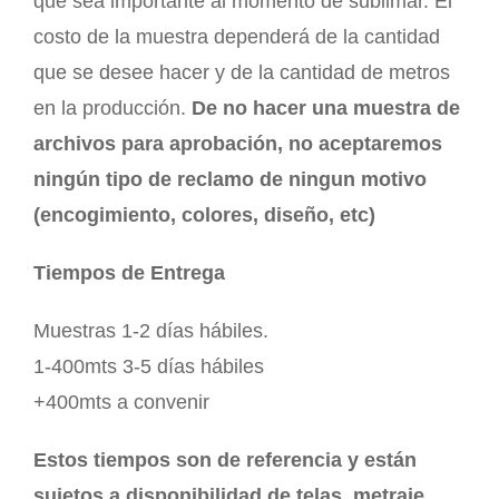
que sea importante al momento de sublimar. El
costo de la muestra dependerá de la cantidad
que se desee hacer y de la cantidad de metros
en la producción.
De no hacer una muestra de
archivos para aprobación, no aceptaremos
ningún tipo de reclamo de ningun motivo
(encogimiento, colores, diseño, etc)
Tiempos de Entrega
Muestras 1-2 días hábiles.
1-400mts 3-5 días hábiles
+400mts a convenir
Estos tiempos son de referencia y están
sujetos a disponibilidad de telas, metraje