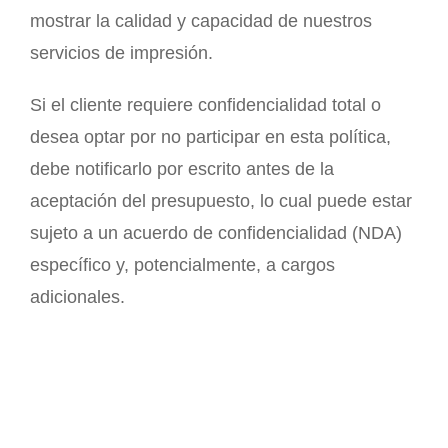
mostrar la calidad y capacidad de nuestros
servicios de impresión.
Si el cliente requiere confidencialidad total o
desea optar por no participar en esta política,
debe notificarlo por escrito antes de la
aceptación del presupuesto, lo cual puede estar
sujeto a un acuerdo de confidencialidad (NDA)
específico y, potencialmente, a cargos
adicionales.