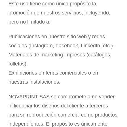
Este uso tiene como único propósito la
promoción de nuestros servicios, incluyendo,
pero no limitado a:
Publicaciones en nuestro sitio web y redes
sociales (Instagram, Facebook, LinkedIn, etc.).
Materiales de marketing impresos (catálogos,
folletos).
Exhibiciones en ferias comerciales o en
nuestras instalaciones.
NOVAPRINT SAS se compromete a no vender
ni licenciar los diseños del cliente a terceros
para su reproducción comercial como productos
independientes. El propósito es únicamente