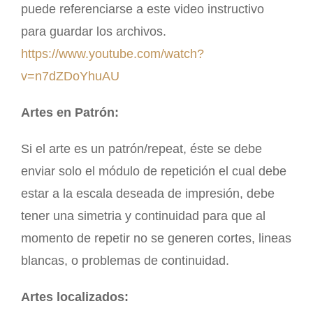
puede referenciarse a este video instructivo
para guardar los archivos.
https://www.youtube.com/watch?
v=n7dZDoYhuAU
Artes en Patrón:
Si el arte es un patrón/repeat, éste se debe
enviar solo el módulo de repetición el cual debe
estar a la escala deseada de impresión, debe
tener una simetria y continuidad para que al
momento de repetir no se generen cortes, lineas
blancas, o problemas de continuidad.
Artes localizados: