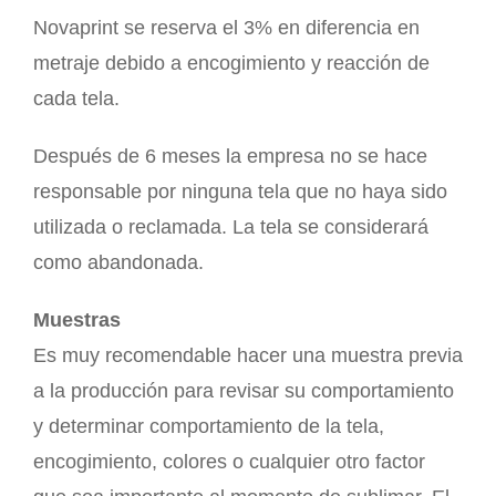
Novaprint se reserva el 3% en diferencia en
metraje debido a encogimiento y reacción de
cada tela.
Después de 6 meses la empresa no se hace
responsable por ninguna tela que no haya sido
utilizada o reclamada. La tela se considerará
como abandonada.
Muestras
Es muy recomendable hacer una muestra previa
a la producción para revisar su comportamiento
y determinar comportamiento de la tela,
encogimiento, colores o cualquier otro factor